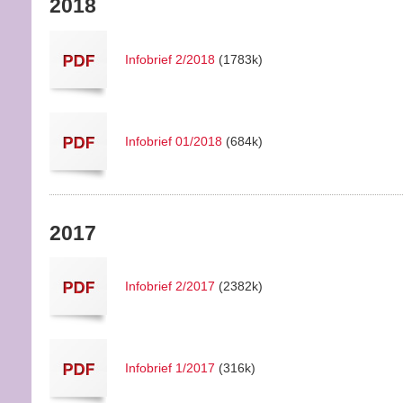
2018
Infobrief 2/2018
(1783k)
Infobrief 01/2018
(684k)
2017
Infobrief 2/2017
(2382k)
Infobrief 1/2017
(316k)