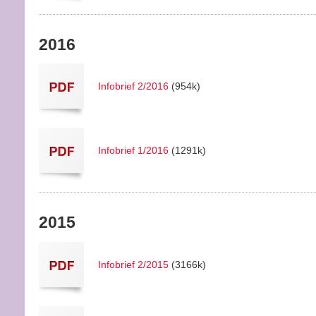
2016
Infobrief 2/2016
(954k)
Infobrief 1/2016
(1291k)
2015
Infobrief 2/2015
(3166k)