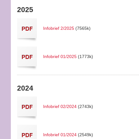
2025
Infobrief 2/2025
(7565k)
Infobrief 01/2025
(1773k)
2024
Infobrief 02/2024
(2743k)
Infobrief 01/2024
(2549k)