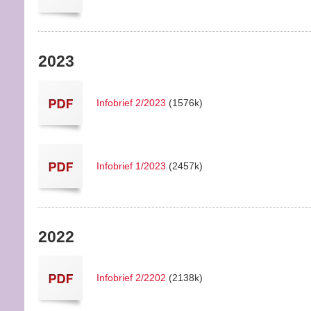
2023
Infobrief 2/2023
(1576k)
Infobrief 1/2023
(2457k)
2022
Infobrief 2/2202
(2138k)