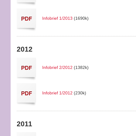
Infobrief 1/2013
(1690k)
2012
Infobrief 2/2012
(1382k)
Infobrief 1/2012
(230k)
2011