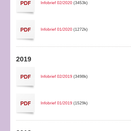
Infobrief 02/2020
(3453k)
Infobrief 01/2020
(1272k)
2019
Infobrief 02/2019
(3498k)
Infobrief 01/2019
(1529k)