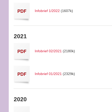
Infobrief 1/2022
(1607k)
2021
Infobrief 02/2021
(2180k)
Infobrief 01/2021
(2329k)
2020