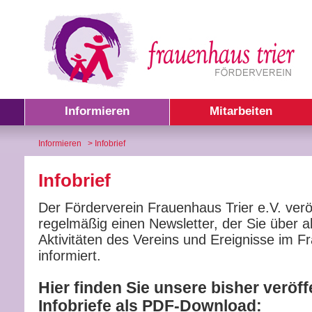
Informieren
Mitarbeiten
Informieren
> Infobrief
Infobrief
Der Förderverein Frauenhaus Trier e.V. veröf
regelmäßig einen Newsletter, der Sie über ak
Aktivitäten des Vereins und Ereignisse im F
informiert.
Hier finden Sie unsere bisher veröff
Infobriefe als PDF-Download: