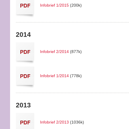
Infobrief 1/2015
(200k)
2014
Infobrief 2/2014
(877k)
Infobrief 1/2014
(778k)
2013
Infobrief 2/2013
(1036k)