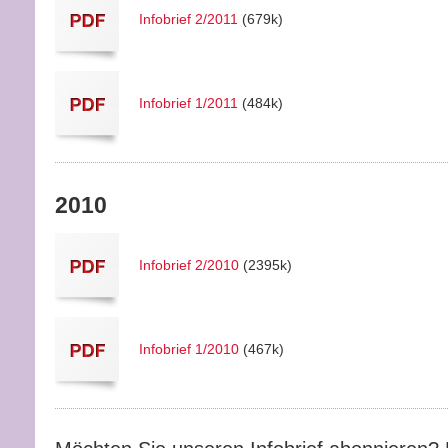
Infobrief 2/2011
(679k)
Infobrief 1/2011
(484k)
2010
Infobrief 2/2010
(2395k)
Infobrief 1/2010
(467k)